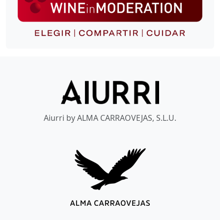
Aiurri by ALMA CARRAOVEJAS, S.L.U.