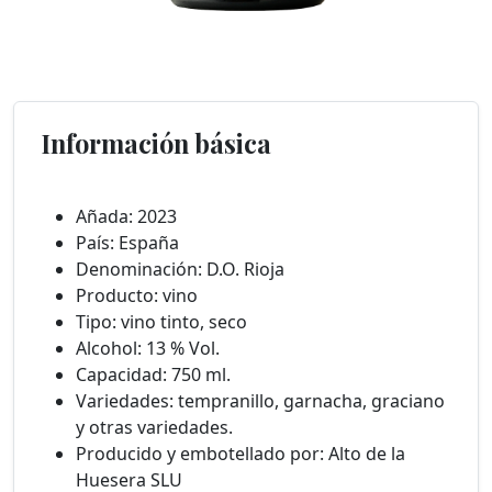
Información básica
Añada: 2023
País: España
Denominación: D.O. Rioja
Producto: vino
Tipo: vino tinto, seco
Alcohol: 13 % Vol.
Capacidad: 750 ml.
Variedades: tempranillo, garnacha, graciano
y otras variedades.
Producido y embotellado por: Alto de la
Huesera SLU