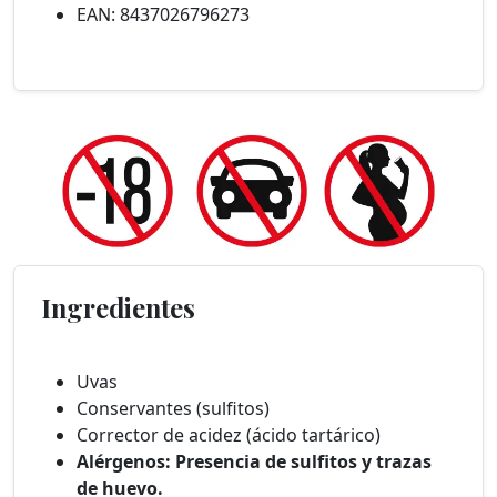
EAN: 8437026796273
Ingredientes
Uvas
Conservantes (sulfitos)
Corrector de acidez (ácido tartárico)
Alérgenos: Presencia de sulfitos y trazas
de huevo.