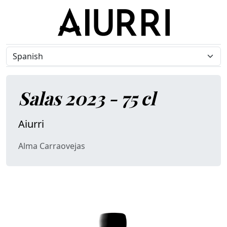
Salas 2023 - 75 cl
Aiurri
Alma Carraovejas